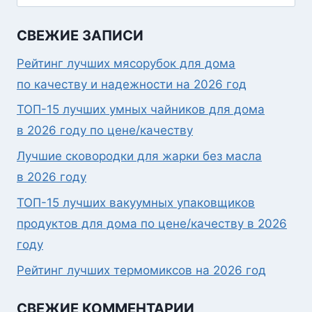
СВЕЖИЕ ЗАПИСИ
Рейтинг лучших мясорубок для дома
по качеству и надежности на 2026 год
ТОП-15 лучших умных чайников для дома
в 2026 году по цене/качеству
Лучшие сковородки для жарки без масла
в 2026 году
ТОП-15 лучших вакуумных упаковщиков
продуктов для дома по цене/качеству в 2026
году
Рейтинг лучших термомиксов на 2026 год
СВЕЖИЕ КОММЕНТАРИИ