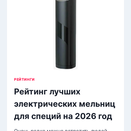
НА 2026
ГОД
РЕЙТИНГИ
Рейтинг лучших
электрических мельниц
для специй на 2026 год