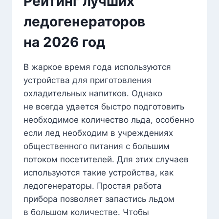
Рейтинг лучших
ледогенераторов
на 2026 год
В жаркое время года используются
устройства для приготовления
охладительных напитков. Однако
не всегда удается быстро подготовить
необходимое количество льда, особенно
если лед необходим в учреждениях
общественного питания с большим
потоком посетителей. Для этих случаев
используются такие устройства, как
ледогенераторы. Простая работа
прибора позволяет запастись льдом
в большом количестве. Чтобы