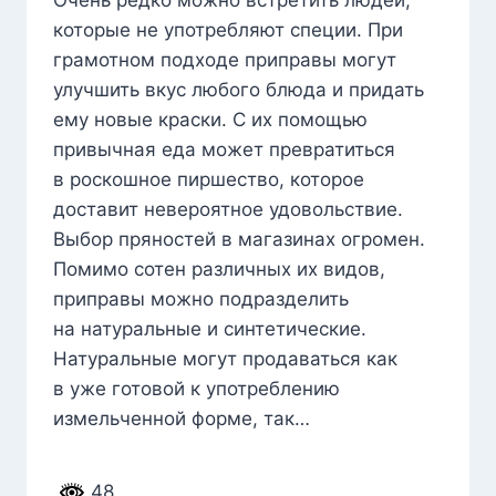
Очень редко можно встретить людей,
которые не употребляют специи. При
грамотном подходе приправы могут
улучшить вкус любого блюда и придать
ему новые краски. С их помощью
привычная еда может превратиться
в роскошное пиршество, которое
доставит невероятное удовольствие.
Выбор пряностей в магазинах огромен.
Помимо сотен различных их видов,
приправы можно подразделить
на натуральные и синтетические.
Натуральные могут продаваться как
в уже готовой к употреблению
измельченной форме, так…
48