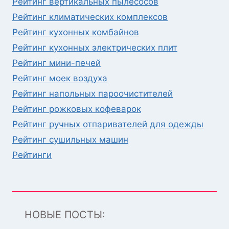
Рейтинг вертикальных пылесосов
Рейтинг климатических комплексов
Рейтинг кухонных комбайнов
Рейтинг кухонных электрических плит
Рейтинг мини-печей
Рейтинг моек воздуха
Рейтинг напольных пароочистителей
Рейтинг рожковых кофеварок
Рейтинг ручных отпаривателей для одежды
Рейтинг сушильных машин
Рейтинги
НОВЫЕ ПОСТЫ: