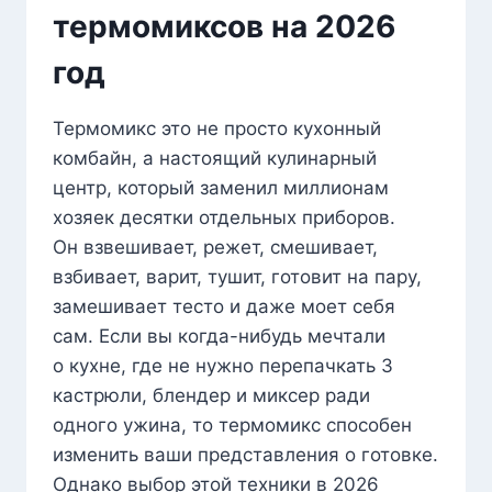
термомиксов на 2026
год
Термомикс это не просто кухонный
комбайн, а настоящий кулинарный
центр, который заменил миллионам
хозяек десятки отдельных приборов.
Он взвешивает, режет, смешивает,
взбивает, варит, тушит, готовит на пару,
замешивает тесто и даже моет себя
сам. Если вы когда-нибудь мечтали
о кухне, где не нужно перепачкать 3
кастрюли, блендер и миксер ради
одного ужина, то термомикс способен
изменить ваши представления о готовке.
Однако выбор этой техники в 2026