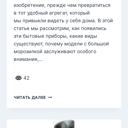
изобретение, прежде чем превратиться
в тот удобный агрегат, который
мы привыкли видеть у себя дома. В этой
статье мы рассмотрим, как появились
эти бытовые приборы, какие виды
существуют, почему модели с большой
морозилкой заслуживают особого
внимания,…
42
РЕЙТИНГ
ЧИТАТЬ ДАЛЕЕ
ЛУЧШИХ
ХОЛОДИЛЬНИКОВ
С БОЛЬШОЙ
МОРОЗИЛЬНОЙ
КАМЕРОЙ