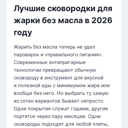
Лучшие сковородки для
жарки без масла в 2026
году
Жарить без масла теперь не удел
пароварок и «правильного питания».
Современные антипригарные
технологии превращают обычную
сковороду в инструмент для вкусной
и полезной еды с минимумом жира или
вообще без него. Но выбрать ту самую
из сотен вариантов бывает непросто.
Одни покрытия служат годами, другие
портятся через пару месяцев. Одни
сковороды подходят для любой плиты,