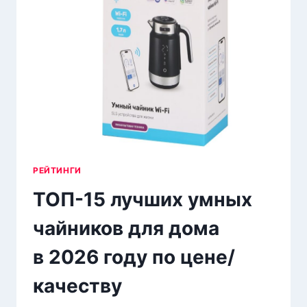
НА 2026
ГОД
РЕЙТИНГИ
ТОП-15 лучших умных
чайников для дома
в 2026 году по цене/
качеству