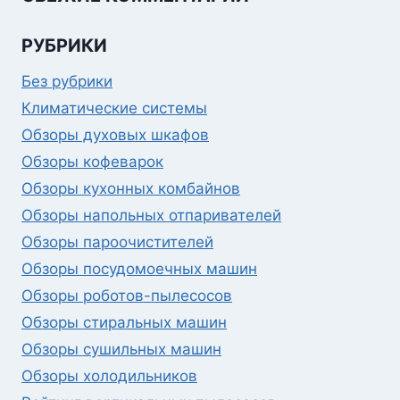
РУБРИКИ
Без рубрики
Климатические системы
Обзоры духовых шкафов
Обзоры кофеварок
Обзоры кухонных комбайнов
Обзоры напольных отпаривателей
Обзоры пароочистителей
Обзоры посудомоечных машин
Обзоры роботов-пылесосов
Обзоры стиральных машин
Обзоры сушильных машин
Обзоры холодильников