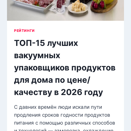
РЕЙТИНГИ
ТОП-15 лучших
вакуумных
упаковщиков продуктов
для дома по цене/
качеству в 2026 году
С давних времён люди искали пути
продления сроков годности продуктов
питания с помощью различных способов
и технологий — заморозка, охлаждение,