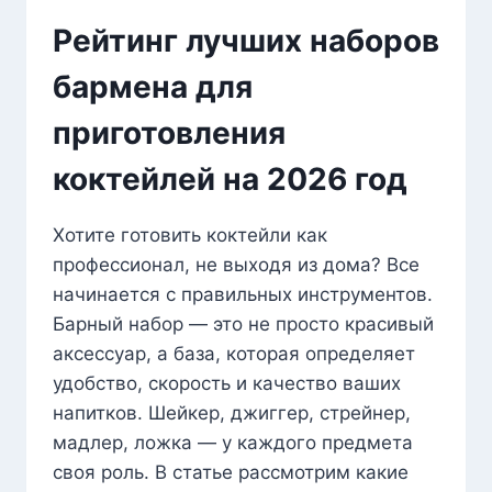
Рейтинг лучших наборов
бармена для
приготовления
коктейлей на 2026 год
Хотите готовить коктейли как
профессионал, не выходя из дома? Все
начинается с правильных инструментов.
Барный набор — это не просто красивый
аксессуар, а база, которая определяет
удобство, скорость и качество ваших
напитков. Шейкер, джиггер, стрейнер,
мадлер, ложка — у каждого предмета
своя роль. В статье рассмотрим какие