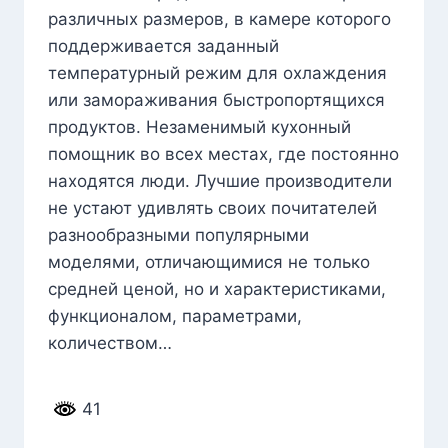
различных размеров, в камере которого
поддерживается заданный
температурный режим для охлаждения
или замораживания быстропортящихся
продуктов. Незаменимый кухонный
помощник во всех местах, где постоянно
находятся люди. Лучшие производители
не устают удивлять своих почитателей
разнообразными популярными
моделями, отличающимися не только
средней ценой, но и характеристиками,
функционалом, параметрами,
количеством…
41