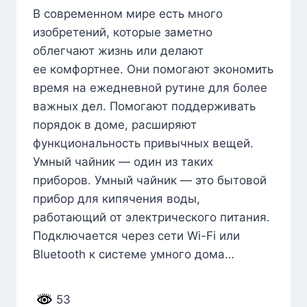
В современном мире есть много
изобретений, которые заметно
облегчают жизнь или делают
ее комфортнее. Они помогают экономить
время на ежедневной рутине для более
важных дел. Помогают поддерживать
порядок в доме, расширяют
функциональность привычных вещей.
Умный чайник — один из таких
приборов. Умный чайник — это бытовой
прибор для кипячения воды,
работающий от электрического питания.
Подключается через сети Wi-Fi или
Bluetooth к системе умного дома…
53