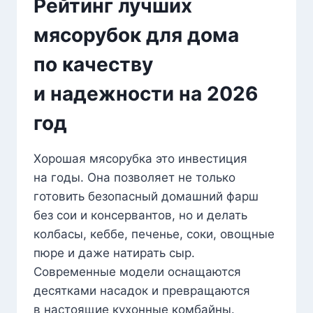
Рейтинг лучших
мясорубок для дома
по качеству
и надежности на 2026
год
Хорошая мясорубка это инвестиция
на годы. Она позволяет не только
готовить безопасный домашний фарш
без сои и консервантов, но и делать
колбасы, кеббе, печенье, соки, овощные
пюре и даже натирать сыр.
Современные модели оснащаются
десятками насадок и превращаются
в настоящие кухонные комбайны.