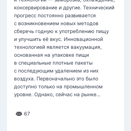
консервирование и другие. Технический
прогресс постоянно развивается
с возникновением новых методов
сберечь годную к употреблению пищу
и улучшить её вкус. Инновационной
технологией является вакуумация,
основанная на упаковке пищи
в специальные плотные пакеты
с последующим удалением из них
воздуха. Первоначально это было
доступно только на промышленном
уровне. Однако, сейчас на рынке…
67