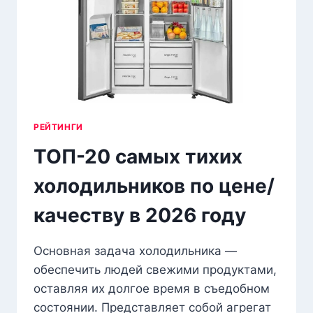
РЕЙТИНГИ
ТОП-20 самых тихих
холодильников по цене/
качеству в 2026 году
Основная задача холодильника —
обеспечить людей свежими продуктами,
оставляя их долгое время в съедобном
состоянии. Представляет собой агрегат