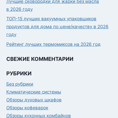
Лучшие сковородки для жарки без масла
в 2026 году
ТОП-15 лучших вакуумных упаковщиков
продуктов для дома по цене/качеству в 2026
году
Рейтинг лучших термомиксов на 2026 год
СВЕЖИЕ КОММЕНТАРИИ
РУБРИКИ
Без рубрики
Климатические системы
Обзоры духовых шкафов
Обзоры кофеварок
Обзоры кухонных комбайнов