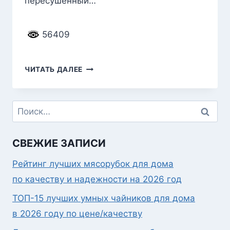
пересушенный…
56409
РЕЙТИНГ
ЧИТАТЬ ДАЛЕЕ
ЛУЧШИХ
МОЕК
ВОЗДУХА
Найти:
СВЕЖИЕ ЗАПИСИ
Рейтинг лучших мясорубок для дома
по качеству и надежности на 2026 год
ТОП-15 лучших умных чайников для дома
в 2026 году по цене/качеству