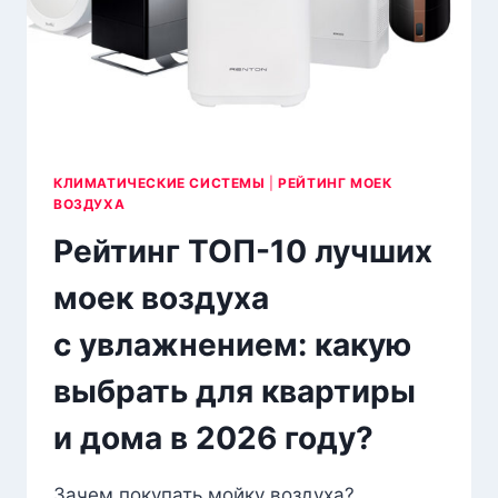
КЛИМАТИЧЕСКИЕ СИСТЕМЫ
|
РЕЙТИНГ МОЕК
ВОЗДУХА
Рейтинг ТОП-10 лучших
моек воздуха
с увлажнением: какую
выбрать для квартиры
и дома в 2026 году?
Зачем покупать мойку воздуха?