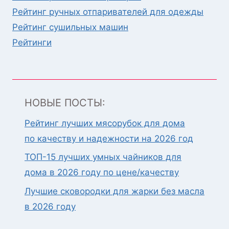
Рейтинг ручных отпаривателей для одежды
Рейтинг сушильных машин
Рейтинги
НОВЫЕ ПОСТЫ:
Рейтинг лучших мясорубок для дома
по качеству и надежности на 2026 год
ТОП-15 лучших умных чайников для
дома в 2026 году по цене/качеству
Лучшие сковородки для жарки без масла
в 2026 году