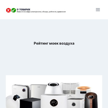
Перейти
к
содержанию
Рейтинг моек воздуха