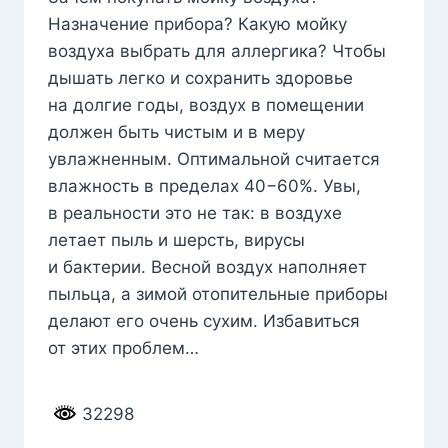
Назначение прибора? Какую мойку
воздуха выбрать для аллергика? Чтобы
дышать легко и сохранить здоровье
на долгие годы, воздух в помещении
должен быть чистым и в меру
увлажненным. Оптимальной считается
влажность в пределах 40−60%. Увы,
в реальности это не так: в воздухе
летает пыль и шерсть, вирусы
и бактерии. Весной воздух наполняет
пыльца, а зимой отопительные приборы
делают его очень сухим. Избавиться
от этих проблем…
32298