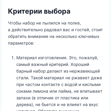
Критерии выбора
Чтобы набор не пылился на полке,
а действительно радовал вас и гостей, стоит
обратить внимание на несколько ключевых
параметров:
Материал изготовления. Это, пожалуй,
самый важный критерий. Хороший
барный набор делают из нержавеющей
стали. Такой материал не ржавеет даже
при частом контакте с водой и кислыми
соками лимона или лайма, не впитывает
запахи (в отличие от пластика или
дерева), не бьется и не влияет на вкус