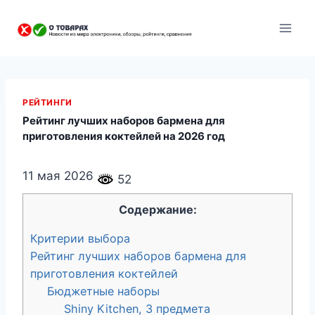
Перейти
к
содержанию
РЕЙТИНГИ
Рейтинг лучших наборов бармена для
приготовления коктейлей на 2026 год
11 мая 2026
52
Содержание:
Критерии выбора
Рейтинг лучших наборов бармена для
приготовления коктейлей
Бюджетные наборы
Shiny Kitchen, 3 предмета