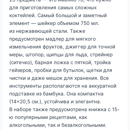
для приготовления самых сложных
коктейлей. Самый большой и заметный
элемент — шейкер объемом 750 мл.
из нержавеющей стали. Также
предусмотрен мадлер для мягкого
измельчения фруктов, джиггер для точной
меры, штопор, щипцы для льда, стрейнер
(ситечко), барная ложка с пяткой, тройка
гейзеров, пробки для бутылок, щетки для
чистки и даже мешок для хранения. Все
инструменты располагаются на аккуратной
подставке из бамбука. Она компактна
(14×20,5 см.), устойчива и элегантна.
В наборе также предусмотрена книжка с 15-
ю популярными рецептами, как
алкогольными, так и безалкогольными.