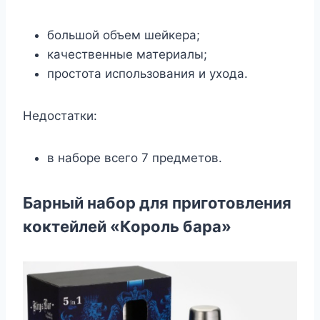
большой объем шейкера;
качественные материалы;
простота использования и ухода.
Недостатки:
в наборе всего 7 предметов.
Барный набор для приготовления
коктейлей «Король бара»