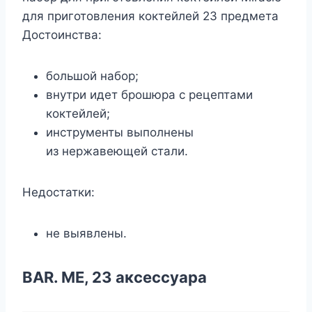
для приготовления коктейлей 23 предмета
Достоинства:
большой набор;
внутри идет брошюра с рецептами
коктейлей;
инструменты выполнены
из нержавеющей стали.
Недостатки:
не выявлены.
BAR. ME, 23 аксессуара