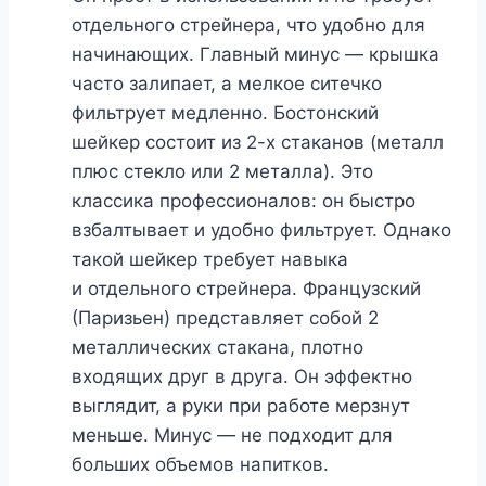
отдельного стрейнера, что удобно для
начинающих. Главный минус — крышка
часто залипает, а мелкое ситечко
фильтрует медленно. Бостонский
шейкер состоит из 2-х стаканов (металл
плюс стекло или 2 металла). Это
классика профессионалов: он быстро
взбалтывает и удобно фильтрует. Однако
такой шейкер требует навыка
и отдельного стрейнера. Французский
(Паризьен) представляет собой 2
металлических стакана, плотно
входящих друг в друга. Он эффектно
выглядит, а руки при работе мерзнут
меньше. Минус — не подходит для
больших объемов напитков.