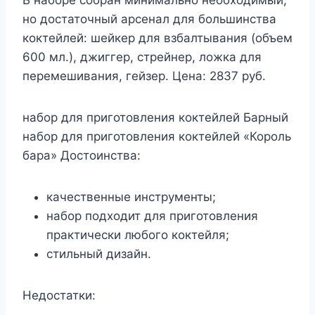
В наборе собран минимально необходимый,
но достаточный арсенал для большинства
коктейлей: шейкер для взбалтывания (объем
600 мл.), джиггер, стрейнер, ложка для
перемешивания, гейзер. Цена: 2837 руб.
набор для приготовления коктейлей Барный
набор для приготовления коктейлей «Король
бара» Достоинства:
качественные инструменты;
набор подходит для приготовления
практически любого коктейля;
стильный дизайн.
Недостатки: