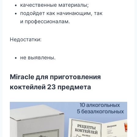
качественные материалы;
подойдет как начинающим, так
и профессионалам.
Недостатки:
не выявлены.
Miracle для приготовления
коктейлей 23 предмета