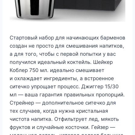
Стартовый набор для начинающих барменов
создан не просто для смешивания напитков,
а для того, чтобы с первой попытки у вас
получился идеальный коктейль. Шейкер
Коблер 750 мл. идеально смешивает
и охлаждает ингредиенты, а встроенное
ситечко упрощает процесс. Джиггер 15/30
мл — ваша гарантия правильных пропорций.
Стрейнер — дополнительное ситечко для
тех случаев, когда нужна кристальная
чистота напитка. Отфильтрует лед, мякоть
фруктов и случайные косточки. Гейзер —