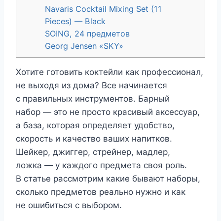
Navaris Cocktail Mixing Set (11
Pieces) — Black
SOING, 24 предметов
Georg Jensen «SKY»
Хотите готовить коктейли как профессионал,
не выходя из дома? Все начинается
с правильных инструментов. Барный
набор — это не просто красивый аксессуар,
а база, которая определяет удобство,
скорость и качество ваших напитков.
Шейкер, джиггер, стрейнер, мадлер,
ложка — у каждого предмета своя роль.
В статье рассмотрим какие бывают наборы,
сколько предметов реально нужно и как
не ошибиться с выбором.