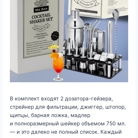
В комплект входят 2 дозатора-гейзера,
стрейнер для фильтрации, джиггер, штопор,
щипцы, барная ложка, мадлер
и полноразмерный шейкер объемом 750 мл.
— и это далеко не полный список. Каждый