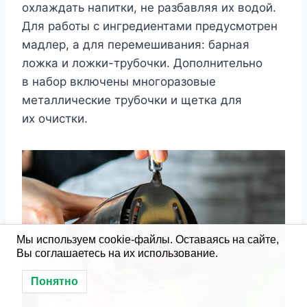
охлаждать напитки, не разбавляя их водой.
Для работы с ингредиентами предусмотрен
мадлер, а для перемешивания: барная
ложка и ложки-трубочки. Дополнительно
в набор включены многоразовые
металлические трубочки и щетка для
их очистки.
Мы используем cookie-файлы. Оставаясь на сайте,
Вы соглашаетесь на их использование.
Понятно