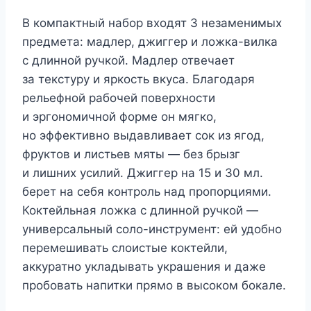
В компактный набор входят 3 незаменимых
предмета: мадлер, джиггер и ложка-вилка
с длинной ручкой. Мадлер отвечает
за текстуру и яркость вкуса. Благодаря
рельефной рабочей поверхности
и эргономичной форме он мягко,
но эффективно выдавливает сок из ягод,
фруктов и листьев мяты — без брызг
и лишних усилий. Джиггер на 15 и 30 мл.
берет на себя контроль над пропорциями.
Коктейльная ложка с длинной ручкой —
универсальный соло-инструмент: ей удобно
перемешивать слоистые коктейли,
аккуратно укладывать украшения и даже
пробовать напитки прямо в высоком бокале.