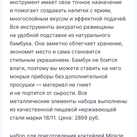
инструмент имеет свое точное назначение
и помогает создавать напитки с ярким,
многослойным вкусом и эффектной подачей.
Все инструменты аккуратно размещены
на удобной подставке из натурального
бамбука. Она заметно облегчает хранение,
экономит место и сама становится
стильным украшением. Бамбук не боится
влаги, поэтому вы можете ставить на него
мокрые приборы без дополнительной
просушки — материал не гниет
и не портится от сырости. Все
металлические элементы набора выполнены
из качественной пищевой нержавеющей
стали марки 18/11. Цена: 2899 руб.
набор для приготовления коктейлей Miracle