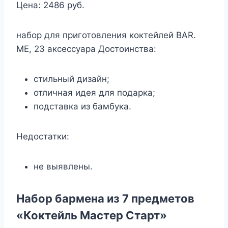
Цена: 2486 руб.
набор для приготовления коктейлей BAR.
ME, 23 аксессуара Достоинства:
стильный дизайн;
отличная идея для подарка;
подставка из бамбука.
Недостатки:
не выявлены.
Набор бармена из 7 предметов
«Коктейль Мастер Старт»