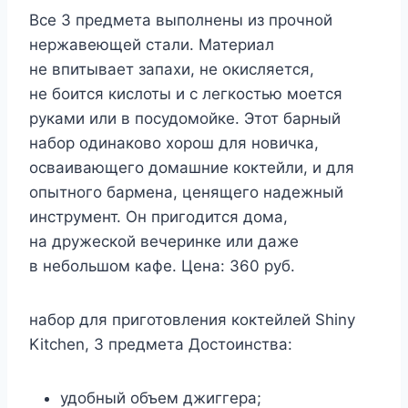
Все 3 предмета выполнены из прочной
нержавеющей стали. Материал
не впитывает запахи, не окисляется,
не боится кислоты и с легкостью моется
руками или в посудомойке. Этот барный
набор одинаково хорош для новичка,
осваивающего домашние коктейли, и для
опытного бармена, ценящего надежный
инструмент. Он пригодится дома,
на дружеской вечеринке или даже
в небольшом кафе. Цена: 360 руб.
набор для приготовления коктейлей Shiny
Kitchen, 3 предмета Достоинства:
удобный объем джиггера;