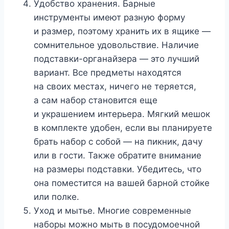
Удобство хранения. Барные
инструменты имеют разную форму
и размер, поэтому хранить их в ящике —
сомнительное удовольствие. Наличие
подставки-органайзера — это лучший
вариант. Все предметы находятся
на своих местах, ничего не теряется,
а сам набор становится еще
и украшением интерьера. Мягкий мешок
в комплекте удобен, если вы планируете
брать набор с собой — на пикник, дачу
или в гости. Также обратите внимание
на размеры подставки. Убедитесь, что
она поместится на вашей барной стойке
или полке.
Уход и мытье. Многие современные
наборы можно мыть в посудомоечной