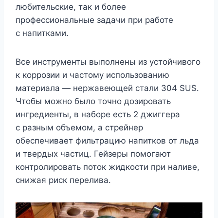
любительские, так и более
профессиональные задачи при работе
с напитками.
Все инструменты выполнены из устойчивого
к коррозии и частому использованию
материала — нержавеющей стали 304 SUS.
Чтобы можно было точно дозировать
ингредиенты, в наборе есть 2 джиггера
с разным объемом, а стрейнер
обеспечивает фильтрацию напитков от льда
и твердых частиц. Гейзеры помогают
контролировать поток жидкости при наливе,
снижая риск перелива.