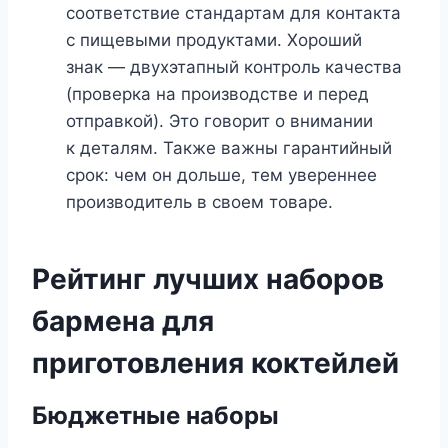
соответствие стандартам для контакта
с пищевыми продуктами. Хороший
знак — двухэтапный контроль качества
(проверка на производстве и перед
отправкой). Это говорит о внимании
к деталям. Также важны гарантийный
срок: чем он дольше, тем увереннее
производитель в своем товаре.
Рейтинг лучших наборов
бармена для
приготовления коктейлей
Бюджетные наборы