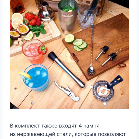
В комплект также входят 4 камня
из нержавеющей стали, которые позволяют