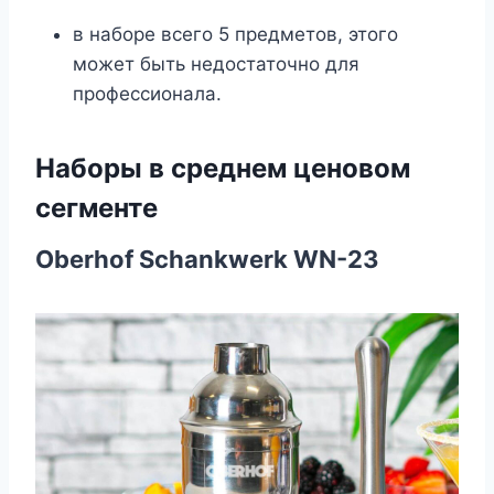
в наборе всего 5 предметов, этого
может быть недостаточно для
профессионала.
Наборы в среднем ценовом
сегменте
Oberhof Schankwerk WN-23