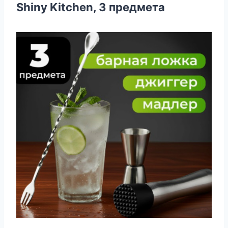
Shiny Kitchen, 3 предмета