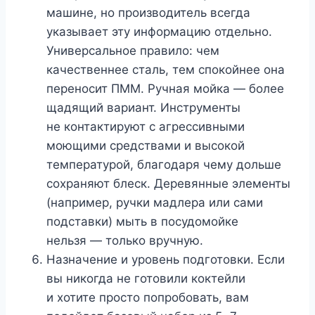
машине, но производитель всегда
указывает эту информацию отдельно.
Универсальное правило: чем
качественнее сталь, тем спокойнее она
переносит ПММ. Ручная мойка — более
щадящий вариант. Инструменты
не контактируют с агрессивными
моющими средствами и высокой
температурой, благодаря чему дольше
сохраняют блеск. Деревянные элементы
(например, ручки мадлера или сами
подставки) мыть в посудомойке
нельзя — только вручную.
Назначение и уровень подготовки. Если
вы никогда не готовили коктейли
и хотите просто попробовать, вам