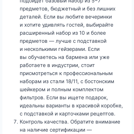
подойдет базовый набор из 5−7
предметов, бюджетный и без лишних
деталей. Если вы любите вечеринки
и хотите удивлять гостей, выбирайте
расширенный набор из 10 и более
предметов — лучше с подставкой
и несколькими гейзерами. Если
вы обучаетесь на бармена или уже
работаете в индустрии, стоит
присмотреться к профессиональным
наборам из стали 18/11, с бостонским
шейкером и полным комплектом
фильтров. Если вы ищете подарок,
идеальны варианты в красивой коробке,
с подставкой и карточками рецептов.
Контроль качества. Обратите внимание
на наличие сертификации —