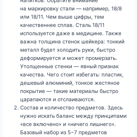
напитков. Обратите внимание
на маркировку стали — например, 18/8
или 18/11. Чем выше цифры, тем
качественнее сплав. Сталь 18/11
используется даже в медицине. Также
важна толщина стенок шейкера: тонкий
металл будет холодить руки, быстро
деформируется и может промерзать.
Утолщенные стенки — явный признак
качества. Чего стоит избегать: пластик,
дешевый алюминий, тонкое жестяное
покрытие — такие материалы быстро
царапаются и отслаиваются.
Состав и количество предметов. Здесь
нужно искать баланс между принципами
«все включено» и «ничего лишнего».
Базовый набор из 5−7 предметов