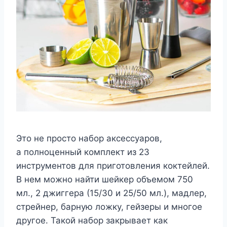
Это не просто набор аксессуаров,
а полноценный комплект из 23
инструментов для приготовления коктейлей.
В нем можно найти шейкер объемом 750
мл., 2 джиггера (15/30 и 25/50 мл.), мадлер,
стрейнер, барную ложку, гейзеры и многое
другое. Такой набор закрывает как